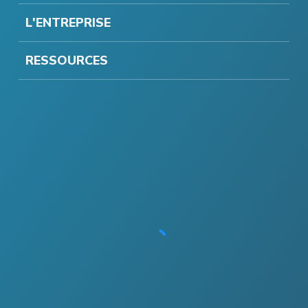
L'ENTREPRISE
RESSOURCES