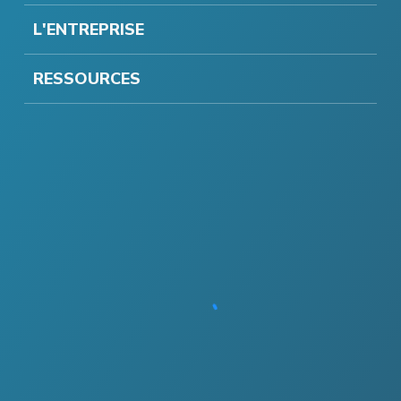
L'ENTREPRISE
RESSOURCES