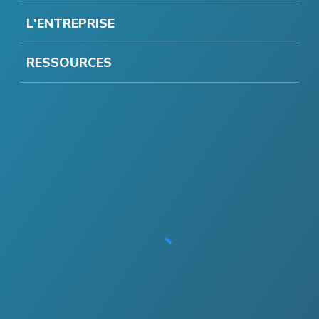
L'ENTREPRISE
RESSOURCES