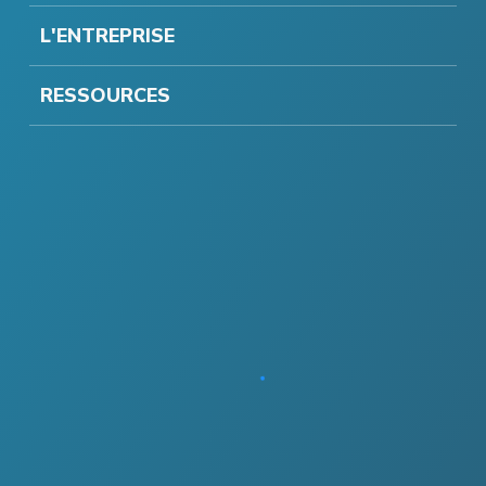
L'ENTREPRISE
RESSOURCES