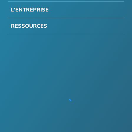
L'ENTREPRISE
RESSOURCES