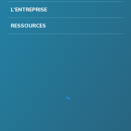
L'ENTREPRISE
RESSOURCES