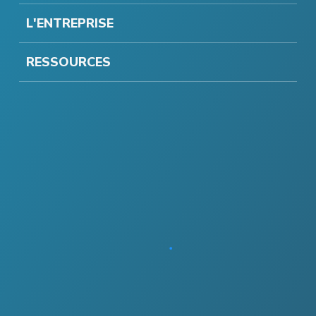
L'ENTREPRISE
RESSOURCES