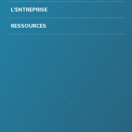
L'ENTREPRISE
RESSOURCES