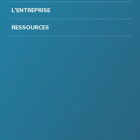
L'ENTREPRISE
RESSOURCES