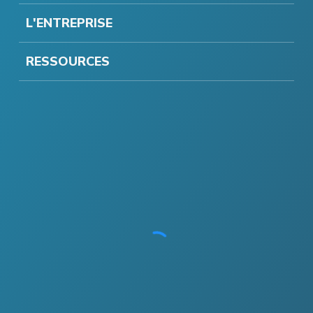
L'ENTREPRISE
RESSOURCES