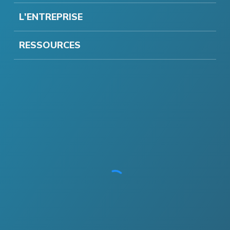
L'ENTREPRISE
RESSOURCES