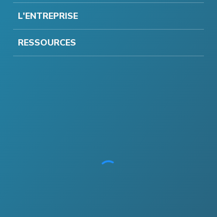
L'ENTREPRISE
RESSOURCES