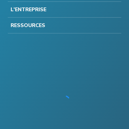
L'ENTREPRISE
RESSOURCES