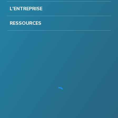
L'ENTREPRISE
RESSOURCES