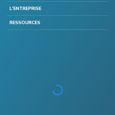
L'ENTREPRISE
RESSOURCES