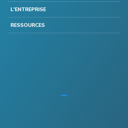
L'ENTREPRISE
RESSOURCES