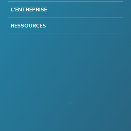
L'ENTREPRISE
RESSOURCES