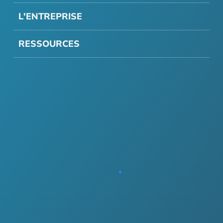
L'ENTREPRISE
RESSOURCES