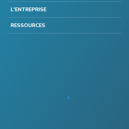
L'ENTREPRISE
RESSOURCES