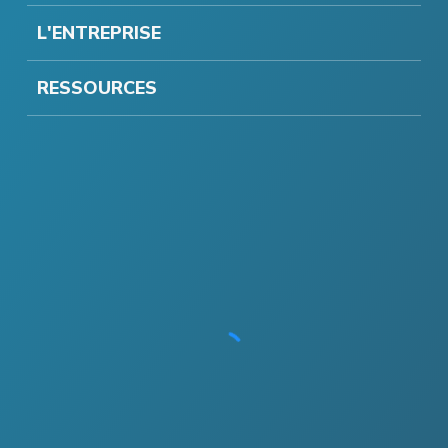
L'ENTREPRISE
RESSOURCES