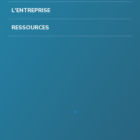
L'ENTREPRISE
RESSOURCES