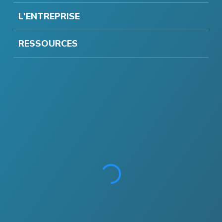
L'ENTREPRISE
RESSOURCES