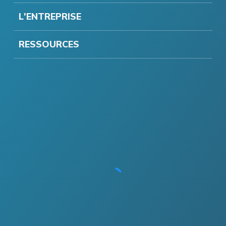
L'ENTREPRISE
RESSOURCES