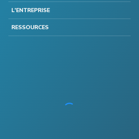
L'ENTREPRISE
RESSOURCES