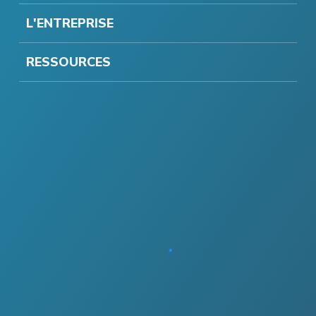
L'ENTREPRISE
RESSOURCES