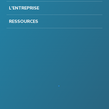
L'ENTREPRISE
RESSOURCES