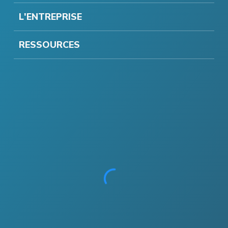
L'ENTREPRISE
RESSOURCES