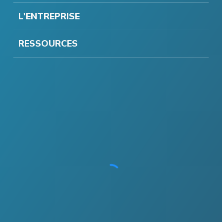
L'ENTREPRISE
RESSOURCES