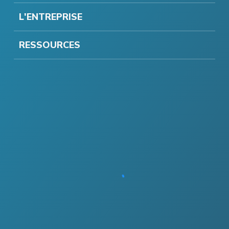
L'ENTREPRISE
RESSOURCES