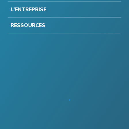
L'ENTREPRISE
RESSOURCES