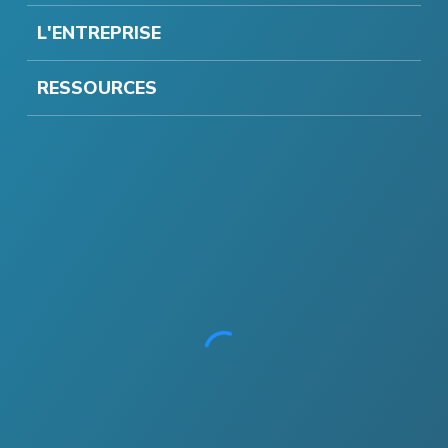
L'ENTREPRISE
RESSOURCES