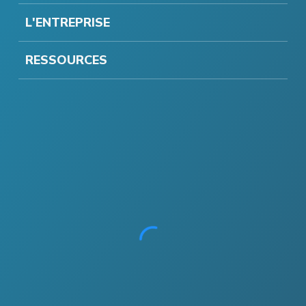
L'ENTREPRISE
RESSOURCES