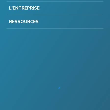
L'ENTREPRISE
RESSOURCES