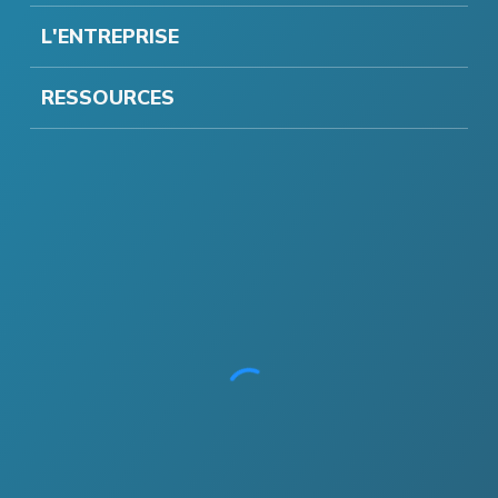
L'ENTREPRISE
RESSOURCES