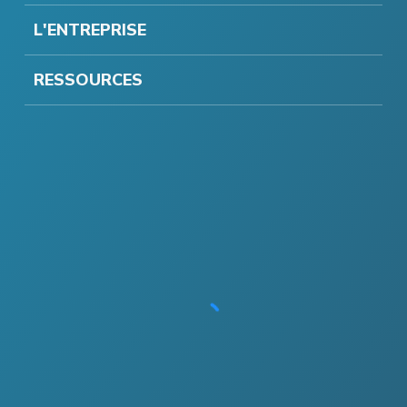
L'ENTREPRISE
RESSOURCES