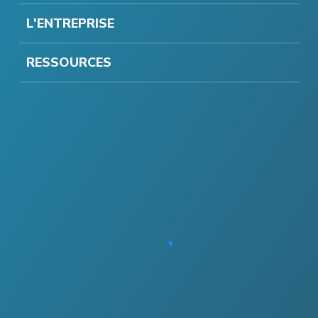
L'ENTREPRISE
RESSOURCES