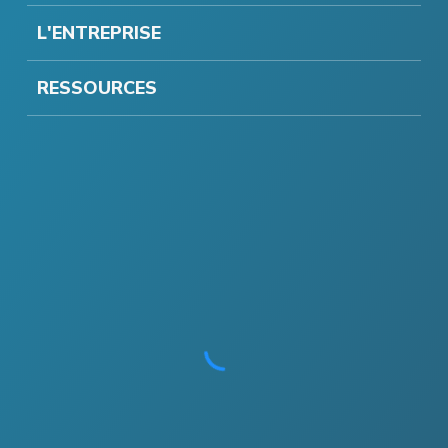
L'ENTREPRISE
RESSOURCES