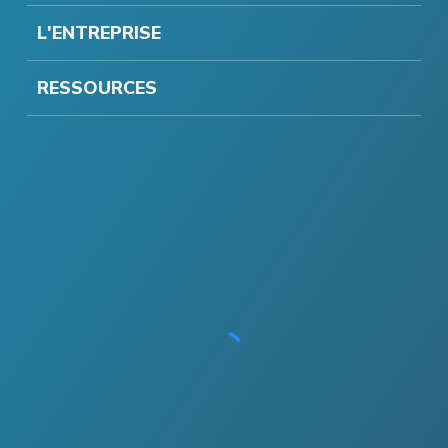
L'ENTREPRISE
RESSOURCES