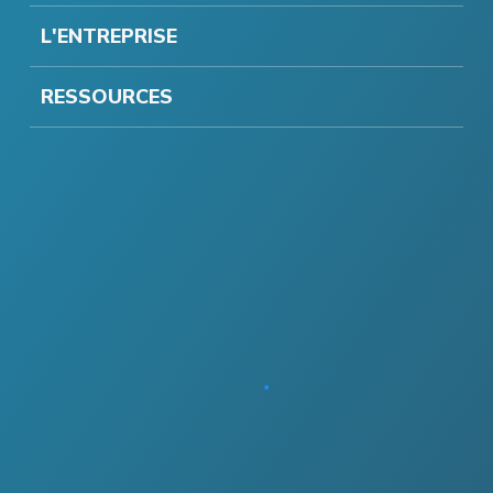
L'ENTREPRISE
RESSOURCES