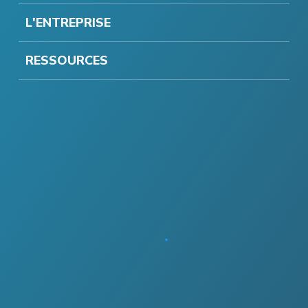
L'ENTREPRISE
RESSOURCES