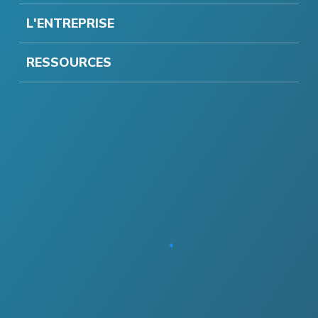
L'ENTREPRISE
RESSOURCES