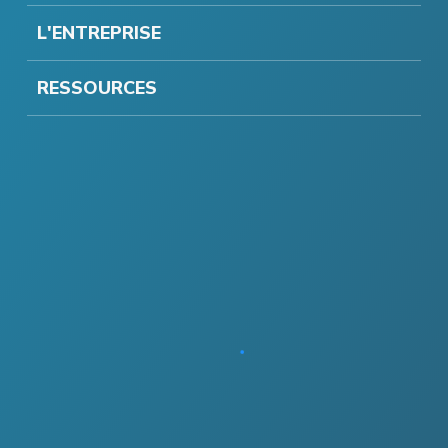
L'ENTREPRISE
RESSOURCES