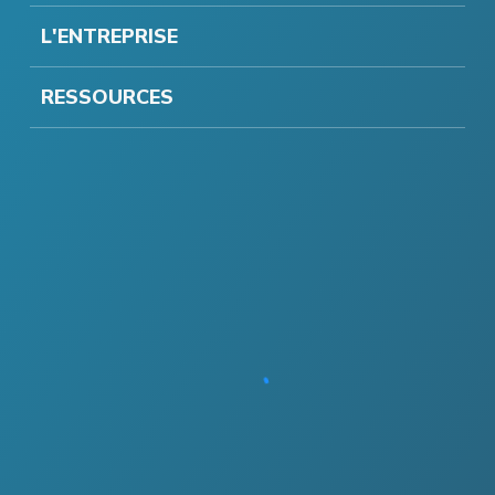
L'ENTREPRISE
RESSOURCES