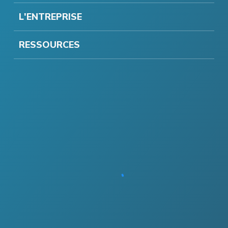
L'ENTREPRISE
RESSOURCES