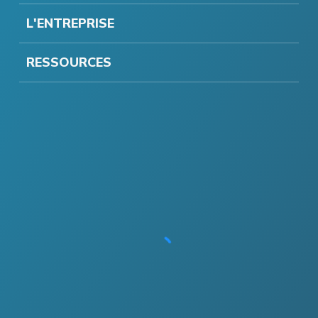
L'ENTREPRISE
RESSOURCES