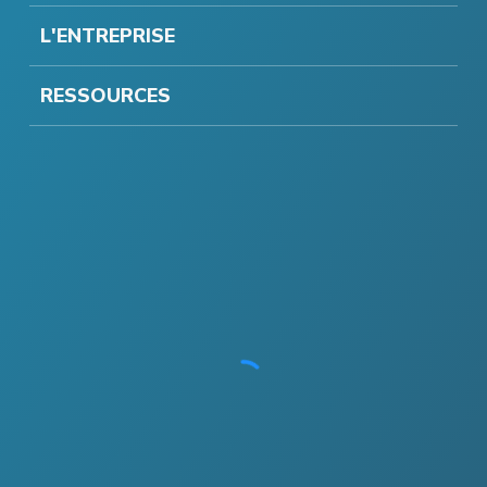
L'ENTREPRISE
RESSOURCES