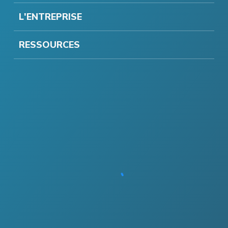
L'ENTREPRISE
RESSOURCES