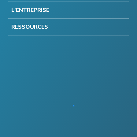
L'ENTREPRISE
RESSOURCES