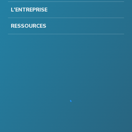
L'ENTREPRISE
RESSOURCES