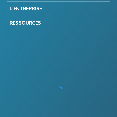
L'ENTREPRISE
RESSOURCES